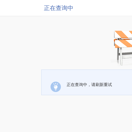
正在查询中
正在查询中，请刷新重试