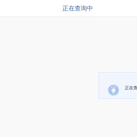
正在查询中
正在