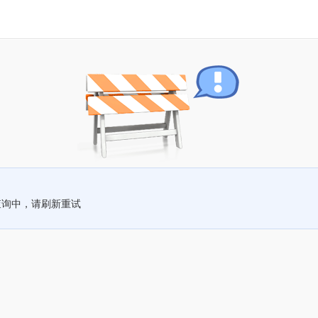
查询中，请刷新重试