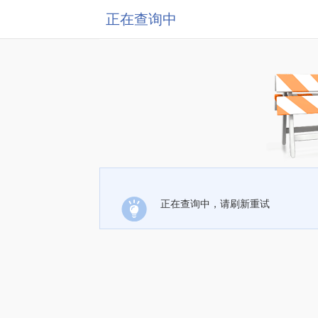
正在查询中
正在查询中，请刷新重试