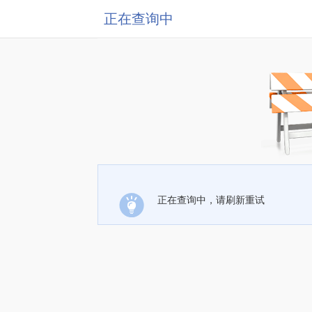
正在查询中
正在查询中，请刷新重试