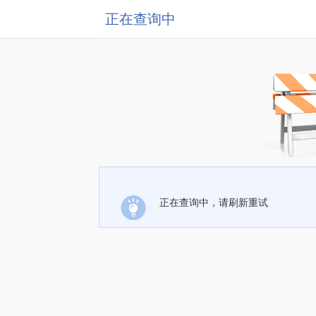
正在查询中
正在查询中，请刷新重试