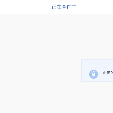
正在查询中
正在