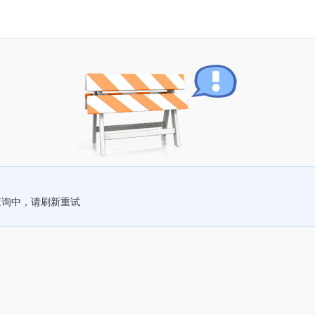
查询中，请刷新重试