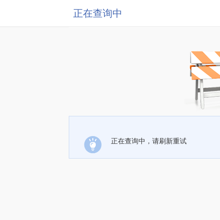
正在查询中
正在查询中，请刷新重试