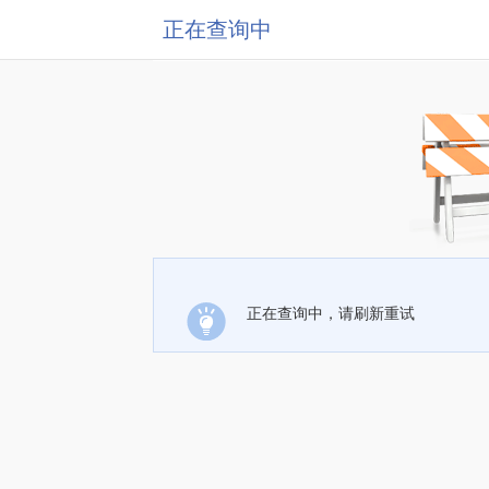
正在查询中
正在查询中，请刷新重试