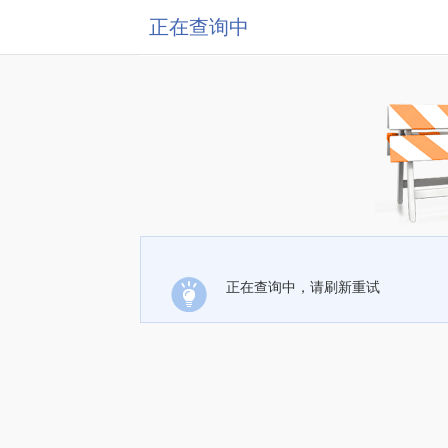
正在查询中
正在查询中，请刷新重试