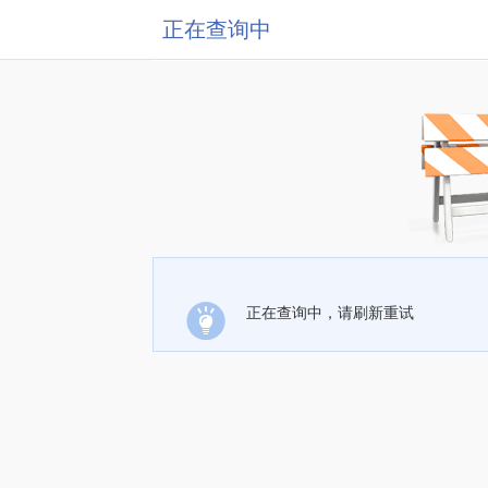
正在查询中
正在查询中，请刷新重试